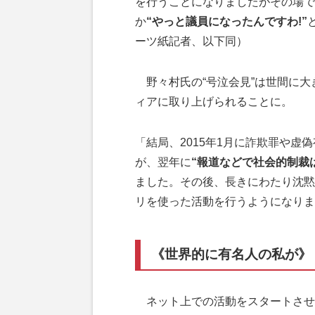
を行うことになりましたがその場で
か
“やっと議員になったんですわ!”
ーツ紙記者、以下同）
野々村氏の“号泣会見”は世間に大
ィアに取り上げられることに。
「結局、2015年1月に詐欺罪や
が、翌年に
“報道などで社会的制裁
ました。その後、長きにわたり沈黙
リを使った活動を行うようになりま
《世界的に有名人の私が》
ネット上での活動をスタートさせ