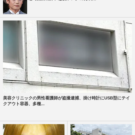
美容クリニックの男性看護師が盗撮逮捕、掛け時計にUSB型にテイ
クアウト容器、多種...