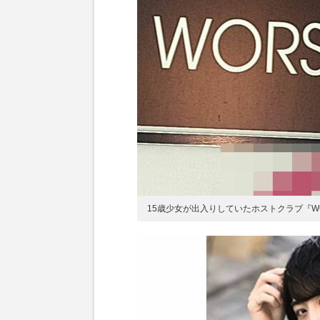
15歳少女が出入りしていたホストクラブ『WO