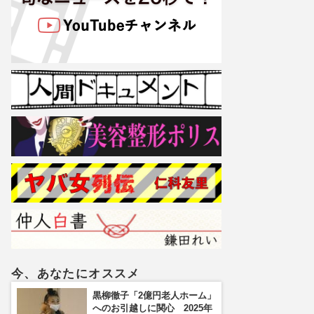
今、あなたにオススメ
黒柳徹子「2億円老人ホーム」
へのお引越しに関心 2025年