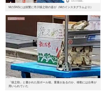
MのSNSには頻繁に市川猿之助の姿が（Mのインスタグラムより）
「猿之助」と書かれた段ボール箱。重量があるのか、移動には台車が
用いられていた