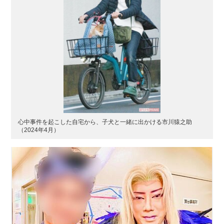
心中事件を起こした自宅から、子犬と一緒に出かける市川猿之助
（2024年4月）