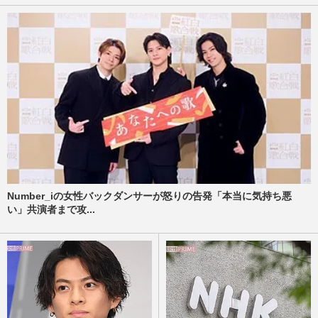
Number_iの女性バックダンサーが怒りの告発「本当に気持ち悪
い」共演者まで攻...