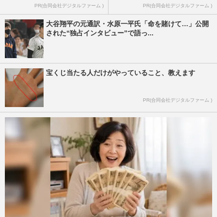
PR(合同会社デジタルファーム )
PR(合同会社デジタルファーム )
大谷翔平の元通訳・水原一平氏「命を賭けて…」公開
された“独占インタビュー”で語っ...
宝くじ当たる人だけがやっていること、教えます
PR(合同会社デジタルファーム )