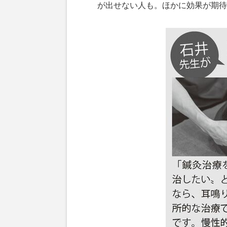
が出せない人も。ほかに効果が期待