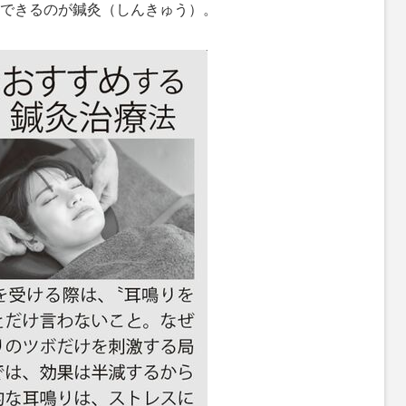
できるのが鍼灸（しんきゅう）。