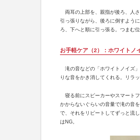
両耳の上部を、親指が後ろ、人さ
引っ張りながら、後ろに倒すように
ろ、下へと順に引っ張る。つまむ位
お手軽ケア（2）：ホワイトノ
滝の音などの「ホワイトノイズ」
りな音をかき消してくれる。リラッ
寝る前にスピーカーやスマートフ
かからないぐらいの音量で滝の音を
で、それをリピートしてずっと流し
はNG。