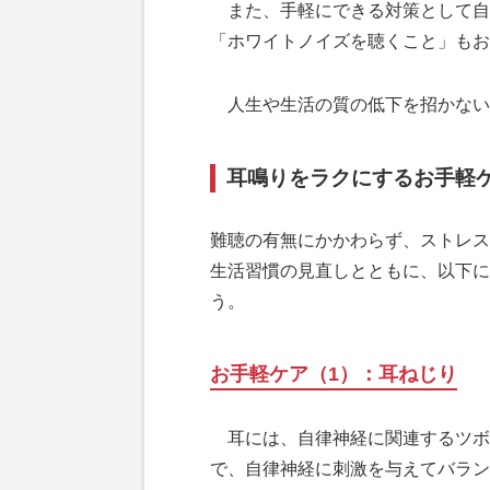
また、手軽にできる対策として自
「ホワイトノイズを聴くこと」もお
人生や生活の質の低下を招かない
耳鳴りをラクにするお手軽
難聴の有無にかかわらず、ストレス
生活習慣の見直しとともに、以下に
う。
お手軽ケア（1）：耳ねじり
耳には、自律神経に関連するツボ
で、自律神経に刺激を与えてバラン