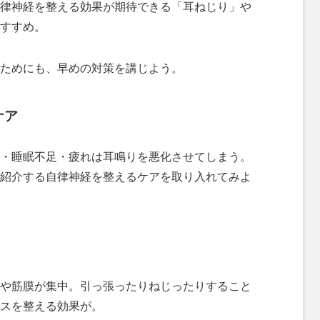
律神経を整える効果が期待できる「耳ねじり」や
すすめ。
ためにも、早めの対策を講じよう。
ケア
・睡眠不足・疲れは耳鳴りを悪化させてしまう。
紹介する自律神経を整えるケアを取り入れてみよ
や筋膜が集中。引っ張ったりねじったりすること
スを整える効果が。