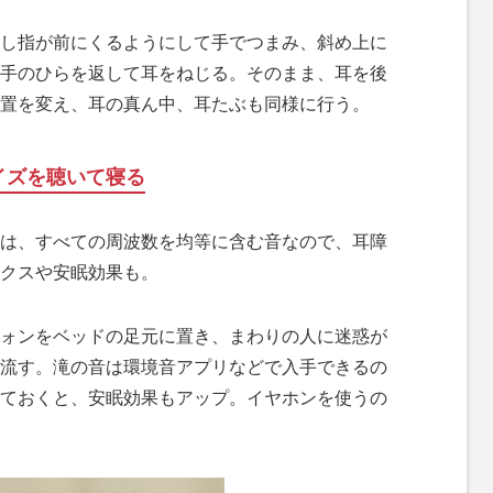
し指が前にくるようにして手でつまみ、斜め上に
手のひらを返して耳をねじる。そのまま、耳を後
置を変え、耳の真ん中、耳たぶも同様に行う。
イズを聴いて寝る
は、すべての周波数を均等に含む音なので、耳障
クスや安眠効果も。
ォンをベッドの足元に置き、まわりの人に迷惑が
流す。滝の音は環境音アプリなどで入手できるの
ておくと、安眠効果もアップ。イヤホンを使うの