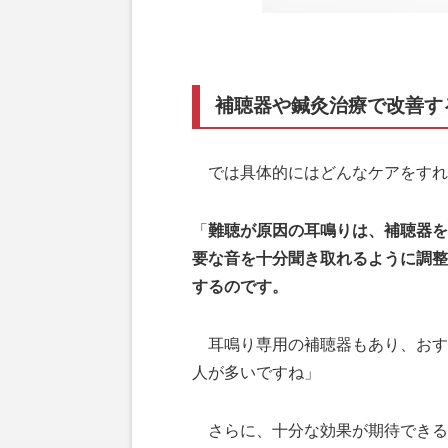
補聴器や鍼灸治療で改善す
では具体的にはどんなケアをすれ
「
難聴が原因の耳鳴りは、補聴器を
要な音を十分聞き取れるように調整
するのです。
耳鳴り専用の補聴器もあり、おす
人が多いですね」
さらに、十分な効果が期待できる