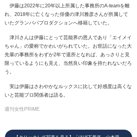
伊藤は2022年に20年以上所属した事務所のA-teamを離
れ、2018年に亡くなった俳優の津川雅彦さんが所属して
いたグランパパプロダクションへ移籍していた。
津川さんは伊藤にとって芸能界の恩人であり「エイメイ
ちゃん」の愛称でかわいがられていた。お世話になった大
先輩の事務所をわずか2年で退所となれば、あっさりと見
限っているようにも見え、当然良い印象を持たれないだろ
う。
実は伊藤はさわやかなルックスに比して好感度は高くな
いと芸能プロ関係者は語る。
週刊女性PRIME