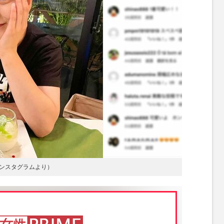
ンスタグラムより）