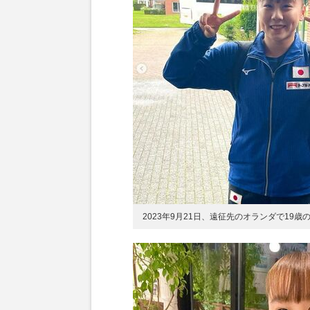
2023年9月21日、遠征先のオランダで1