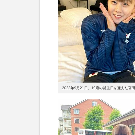
2023年9月21日、19歳の誕生日を迎え