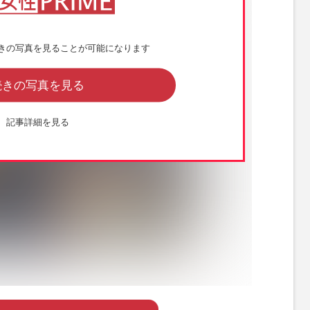
きの写真を見ることが可能になります
続きの写真を見る
記事詳細を見る
ンスタグラムより）