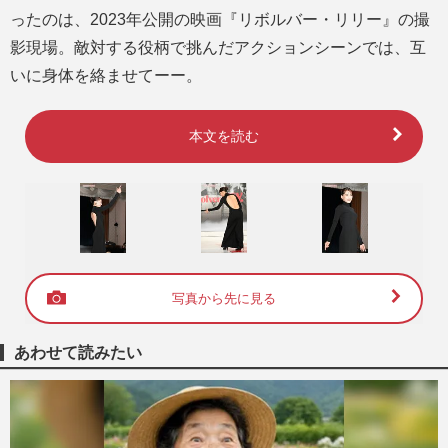
ったのは、2023年公開の映画『リボルバー・リリー』の撮
影現場。敵対する役柄で挑んだアクションシーンでは、互
いに身体を絡ませてーー。
本文を読む
写真から先に見る
あわせて読みたい