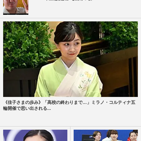
《佳子さまの歩み》「高校の終わりまで…」ミラノ・コルティナ五
輪開催で思い出される...