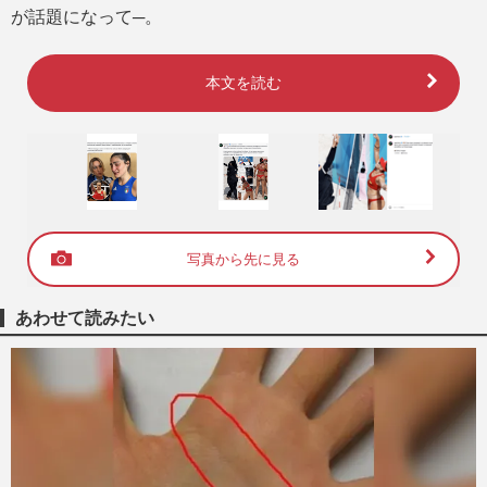
が話題になって─。
本文を読む
写真から先に見る
あわせて読みたい