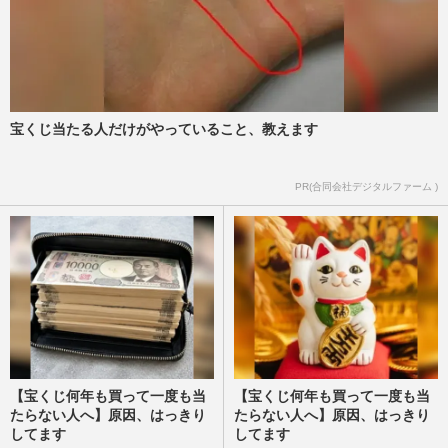
宝くじ当たる人だけがやっていること、教えます
PR(合同会社デジタルファーム )
【宝くじ何年も買って一度も当
【宝くじ何年も買って一度も当
たらない人へ】原因、はっきり
たらない人へ】原因、はっきり
してます
してます