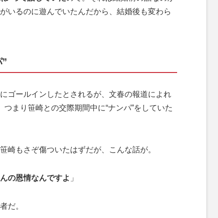
がいるのに遊んでいたんだから、結婚後も変わら
”
にゴールインしたとされるが、文春の報道によれ
。つまり笹崎との交際期間中に“ナンパ”をしていた
笹崎もさぞ傷ついたはずだが、こんな話が。
んの恩情なんですよ
」
者だ。