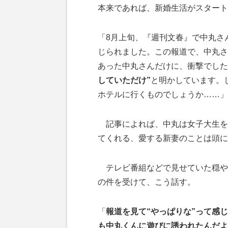
本来であれば、新婚生活がスタート
「8月上旬、『週刊文春』で中丸さ
じられました。この報道で、中丸さ
あった中丸さんだけに、衝撃でした
していただけ”
と明かしています。
ホテルに行くものでしょうか……」
記事によれば、中丸は女子大生を
てくれる、愛する新妻のことは頭に
テレビ番組などで見せていた穏や
の件を受けて、こう話す。
「
報道を見て“やっぱりな”って感
も中丸くんに遊びに誘われたんだよ