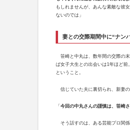
もしれませんが、あんな素敵な彼女
ないのでは」
妻との交際期間中に“ナンパ
笹崎と中丸は、数年間の交際の末
ば女子大生との出会いは1年ほど前
ということ。
信じていた夫に裏切られ、新妻の
「
今回の中丸さんの謹慎は、笹崎さ
そう話すのは、ある芸能プロ関係