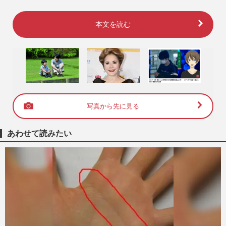
本文を読む
写真から先に見る
あわせて読みたい