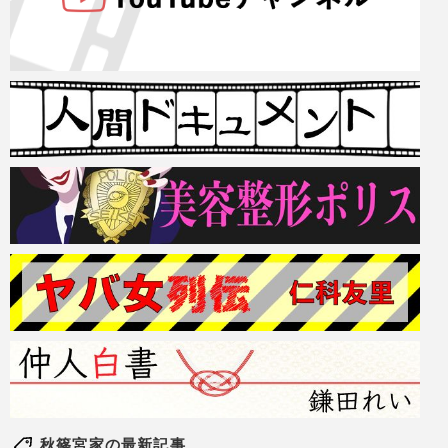
秋篠宮家の最新記事