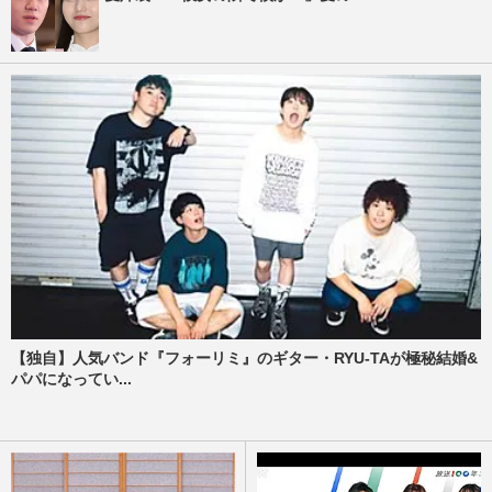
【独自】人気バンド『フォーリミ』のギター・RYU-TAが極秘結婚&
パパになってい...