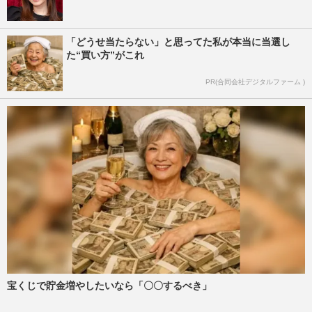
「どうせ当たらない」と思ってた私が本当に当選し
た“買い方”がこれ
PR(合同会社デジタルファーム )
宝くじで貯金増やしたいなら「〇〇するべき」