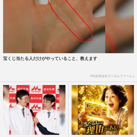
宝くじ当たる人だけがやっていること、教えます
PR(合同会社デジタルファーム )