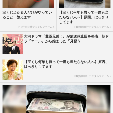
宝くじ当たる人だけがやってい
【宝くじ何年も買って一度も当
ること、教えます
たらない人へ】原因、はっきり
してます
PR(合同会社デジタルファーム )
PR(合同会社デジタルファーム )
大河ドラマ『豊臣兄弟！』が放送休止回を発表、朝ド
ラ『エール』から始まった「見習う...
【宝くじ何年も買って一度も当たらない人へ】原因、
はっきりしてます
PR(合同会社デジタルファーム )