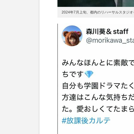
2024年7月上旬、都内のリハーサルスタジオを