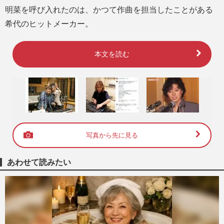
明菜を呼び入れたのは、かつて作曲を担当したことがある
希代のヒットメーカー。
本文を読む
写真から先に見る
あわせて読みたい