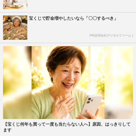
宝くじで貯金増やしたいなら「〇〇するべき」
PR(合同会社デジタルファーム )
【宝くじ何年も買って一度も当たらない人へ】原因、はっきりして
ます