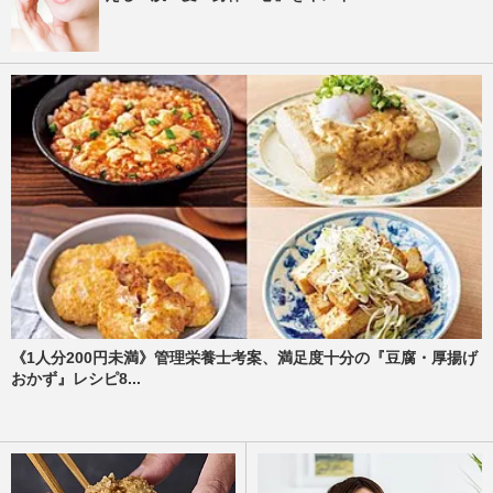
《1人分200円未満》管理栄養士考案、満足度十分の『豆腐・厚揚げ
おかず』レシピ8...