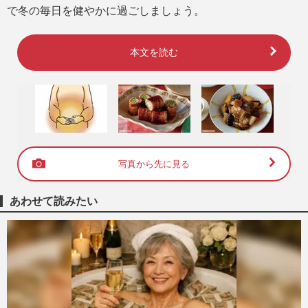
で冬の毎日を健やかに過ごしましょう。
本文を読む
写真から先に見る
あわせて読みたい