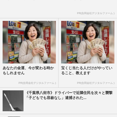
PR(合同会社デジタルファーム )
あなたの金運、今が変わる時か
宝くじ当たる人だけがやってい
もしれません
ること、教えます
PR(合同会社デジタルファーム )
PR(合同会社デジタルファーム )
《千葉県八街市》ドライバーで近隣住民を次々と襲撃
「子どもでも容赦なし」逮捕された...