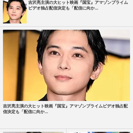
吉沢亮主演の大ヒット映画『国宝』アマゾンプライム
ビデオ独占配信決定も「配信に向か...
吉沢亮主演の大ヒット映画『国宝』アマゾンプライムビデオ独占配
信決定も「配信に向か...