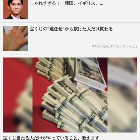
しゃれすぎる！」韓国、イギリス、...
宝くじの“運任せ”から抜けた人だけ変わる
PR(合同会社デジタルファーム )
宝くじ当たる人だけがやっていること、教えます