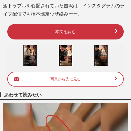
酒トラブルを心配されていた吉沢は、インスタグラムのラ
イブ配信でも橋本環奈ウザ絡みーー。
本文を読む
写真から先に見る
あわせて読みたい