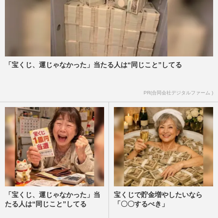
「宝くじ、運じゃなかった」当たる人は“同じこと”してる
PR(合同会社デジタルファーム )
「宝くじ、運じゃなかった」当
宝くじで貯金増やしたいなら
たる人は“同じこと”してる
「〇〇するべき」