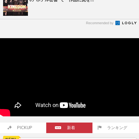
Recommended by
PICKUP
新着
ランキング