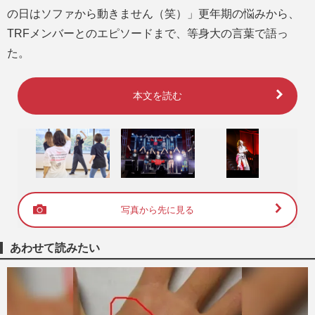
の日はソファから動きません（笑）」更年期の悩みから、
TRFメンバーとのエピソードまで、等身大の言葉で語っ
た。
本文を読む
写真から先に見る
あわせて読みたい