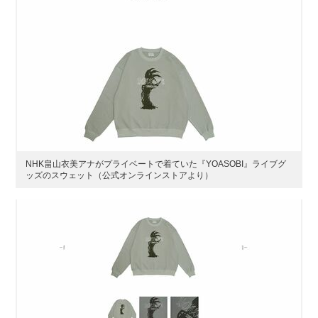
NHK畠山衣美アナがプライベートで着ていた『YOASOBI』ライブグ
ッズのスウェット（公式オンラインストアより）