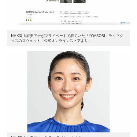
NHK畠山衣美アナがプライベートで着ていた『YOASOBI』ライブグ
ッズのスウェット（公式オンラインストアより）