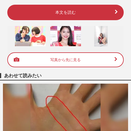
本文を読む
写真から先に見る
あわせて読みたい