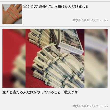
宝くじの“運任せ”から抜けた人だけ変わる
PR(合同会社デジタルファーム )
宝くじ当たる人だけがやっていること、教えます
PR(合同会社デジタルファーム )