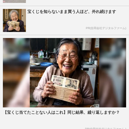
宝くじを知らないまま買う人ほど、外れ続けます
PR(合同会社デジタルファーム)
【宝くじ当てたことない人はこれ】同じ結果、繰り返しますか？
PR(合同会社デジタルファーム )