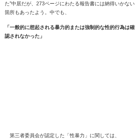
た”中居だが、273ページにわたる報告書には納得いかない
箇所もあったよう。中でも、
「一般的に想起される暴力的または強制的な性的行為は確
認されなかった」
第三者委員会が認定した「性暴力」に関しては、