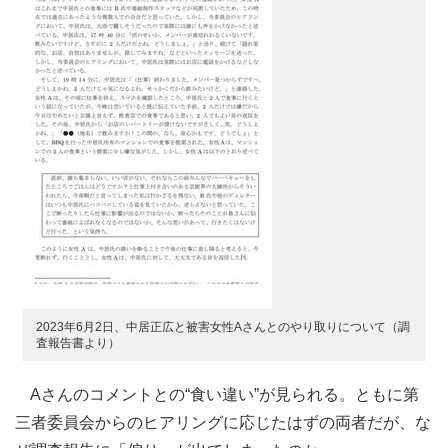
2023年6月2日、中居正広と被害女性Aさんとのやり取りについて（調
査報告書より）
Aさんのコメントとの“食い違い”が見られる。ともに第
三者委員会からのヒアリングに応じたはずの両者だが、な