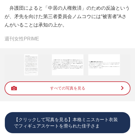
弁護団によると「中居の人権救済」のための反論という
が、矛先を向けた第三者委員会ノムコウには“被害者”Aさ
んがいることは承知の上か。
週刊女性PRIME
すべての写真を見る
【クリックして写真を見る】本格ミニスカート衣装
でフィギュアスケートを滑られた佳子さま