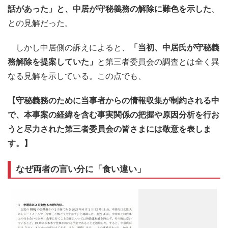
話があった」と、中居が守秘義務の解除に難色を示した
、
との見解だった。
しかし中居側の訴えによると、
「当初、中居氏が守秘義
務解除を提案していた」
と第三者委員会の調査とは全く異
なる見解を示している。この点でも、
【守秘義務のために当事者からの情報収集が制約される中
で、本事案の経緯を含む事実関係の把握や原因分析を行お
うと尽力された第三者委員会の皆さまには敬意を表しま
す。】
なぜ両者の言い分に「食い違い」