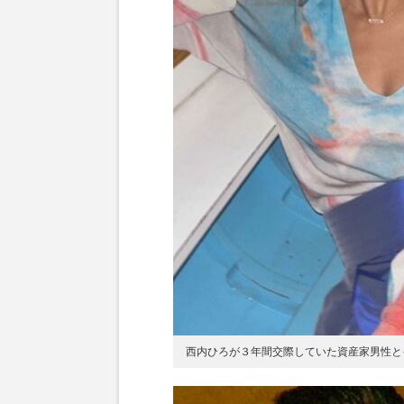
西内ひろが３年間交際していた資産家男性と