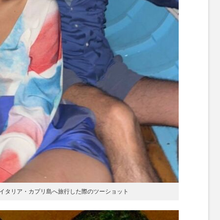
イタリア・カプリ島へ旅行した際のツーショット