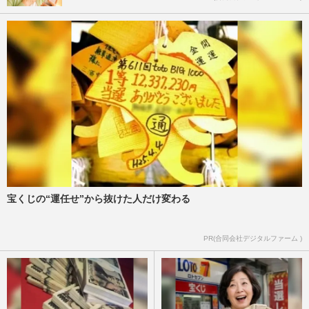
宝くじの“運任せ”から抜けた人だけ変わる
PR(合同会社デジタルファーム )