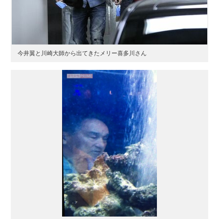
今井翼と川崎大師から出てきたメリー喜多川さん