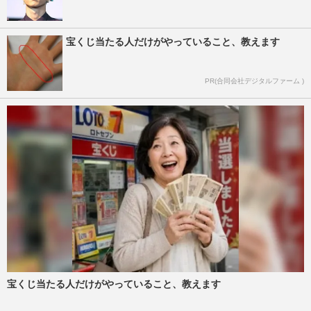
宝くじ当たる人だけがやっていること、教えます
PR(合同会社デジタルファーム )
宝くじ当たる人だけがやっていること、教えます