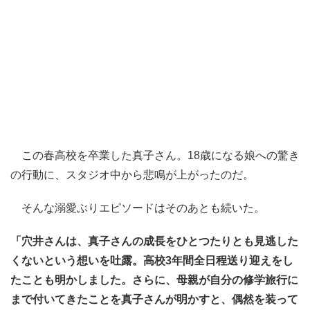
この春高校を卒業した真子さん。18歳になる娘への驚き
の行動に、スタジオ中から悲鳴が上がったのだ。
そんな溺愛ぶりエピソードはそのあとも続いた。
「穴井さんは、真子さんの成長をひとつたりとも見逃した
くないという想いを吐露。高校3年間全日程送り迎えをし
たことも明かしました。さらに、母親が自分の修学旅行に
まで付いてきたことを真子さんが明かすと、偶然を装って