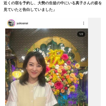
近くの宿を予約し、大勢の生徒の中にいる真子さんの姿を
見ていたと告白していました」