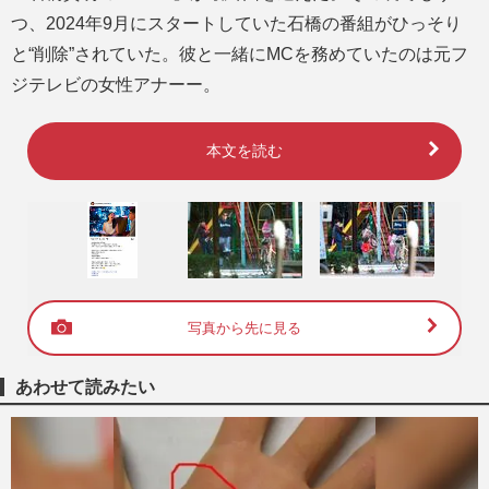
つ、2024年9月にスタートしていた石橋の番組がひっそり
と“削除”されていた。彼と一緒にMCを務めていたのは元フ
ジテレビの女性アナーー。
本文を読む
写真から先に見る
あわせて読みたい