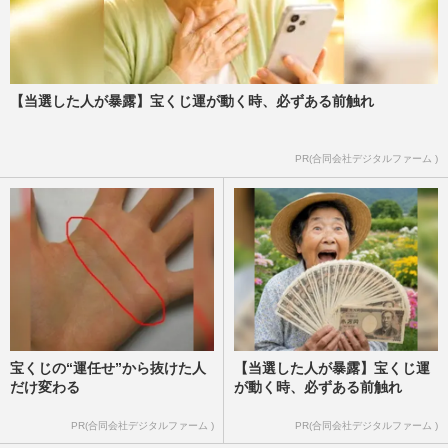
【当選した人が暴露】宝くじ運が動く時、必ずある前触れ
PR(合同会社デジタルファーム )
宝くじの“運任せ”から抜けた人
【当選した人が暴露】宝くじ運
だけ変わる
が動く時、必ずある前触れ
PR(合同会社デジタルファーム )
PR(合同会社デジタルファーム )