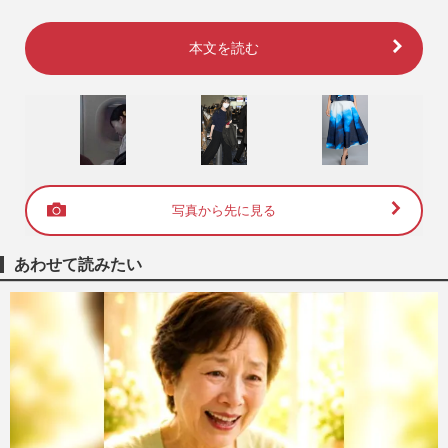
本文を読む
写真から先に見る
あわせて読みたい