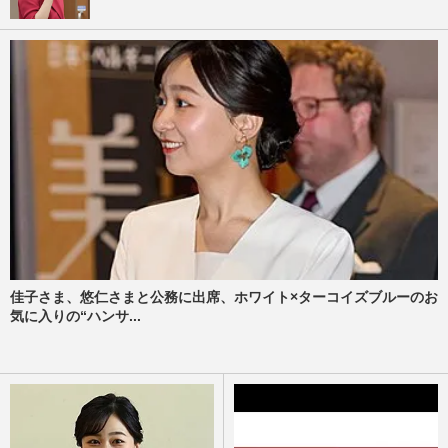
佳子さま、悠仁さまと公務に出席、ホワイト×ターコイズブルーのお
気に入りの“ハンサ...