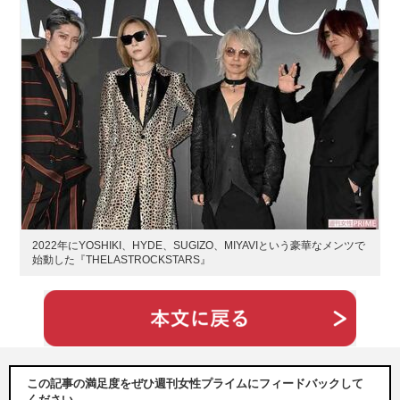
2022年にYOSHIKI、HYDE、SUGIZO、MIYAVIという豪華なメンツで
始動した『THELASTROCKSTARS』
この記事の満足度をぜひ週刊女性プライムにフィードバックして
ください。