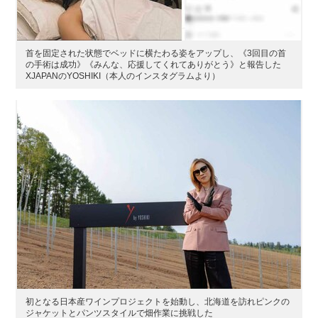
首を固定された状態でベッドに横たわる姿をアップし、《3回目の首
の手術は成功》《みんな、応援してくれてありがとう》と報告した
XJAPANのYOSHIKI（本人のインスタグラムより）
初となる日本産ワインプロジェクトを始動し、北海道を訪れピンクの
ジャケットとパンツスタイルで畑作業に挑戦した