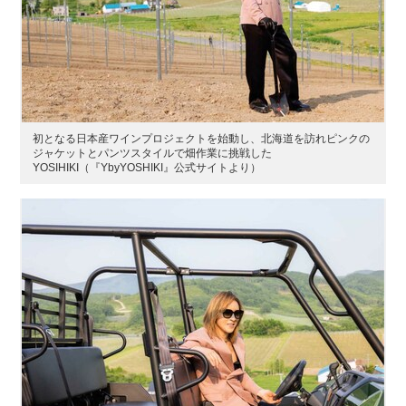
初となる日本産ワインプロジェクトを始動し、北海道を訪れピンクの
ジャケットとパンツスタイルで畑作業に挑戦した
YOSIHIKI（『YbyYOSHIKI』公式サイトより）