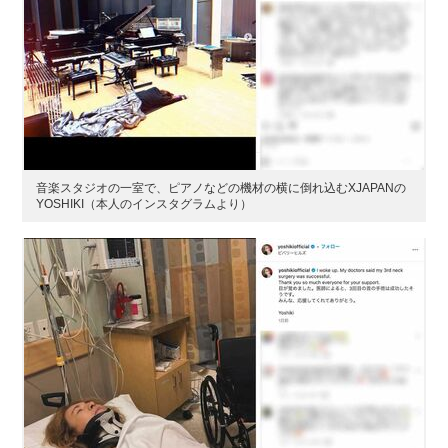
音楽スタジオの一室で、ピアノなどの機材の横に倒れ込むXJAPANの
YOSHIKI（本人のインスタグラムより）