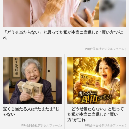
「どうせ当たらない」と思ってた私が本当に当選した“買い方”がこ
れ
PR(合同会社デジタルファーム )
宝くじ当たる人は“たまたま”じ
「どうせ当たらない」と思って
ゃない
た私が本当に当選した“買い
方”がこれ
PR(合同会社デジタルファーム)
PR(合同会社デジタルファーム )