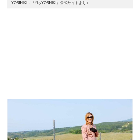
YOSIHIKI（『YbyYOSHIKI』公式サイトより）