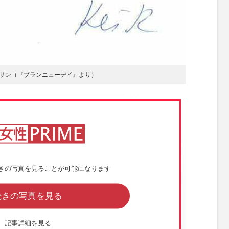
サン（『ブランニューデイ』より）
きの写真を見ることが可能になります
続きの写真を見る
記事詳細を見る