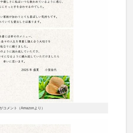
コメント（Amazonより）