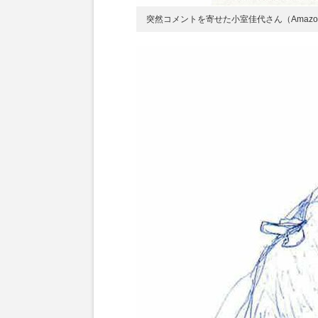
突然コメントを寄せた小室佳代さん（Amazo