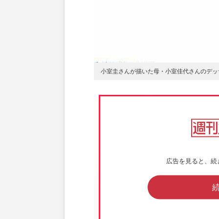
小室圭さんが描いた母・小室佳代さんのデッ
広告を見ると、続