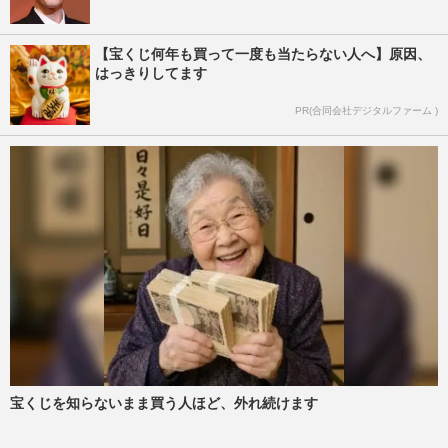
【宝くじ何年も買って一度も当たらない人へ】原因、
はっきりしてます
PR(合同会社デジタルファーム )
宝くじを知らないまま買う人ほど、外れ続けます