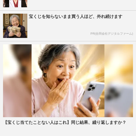
宝くじを知らないまま買う人ほど、外れ続けます
PR(合同会社デジタルファーム)
【宝くじ当てたことない人はこれ】同じ結果、繰り返しますか？