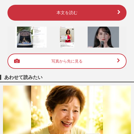
本文を読む
写真から先に見る
あわせて読みたい