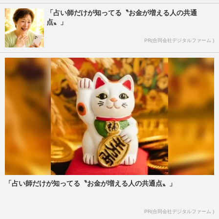
「占い師だけが知ってる〝お金が増える人の共通
点〟」
PR(合同会社デジタルファーム )
「占い師だけが知ってる〝お金が増える人の共通点〟」
PR(合同会社デジタルファーム )