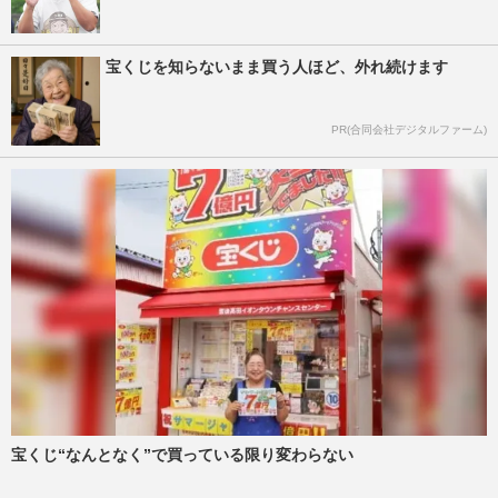
宝くじを知らないまま買う人ほど、外れ続けます
PR(合同会社デジタルファーム)
宝くじ“なんとなく”で買っている限り変わらない