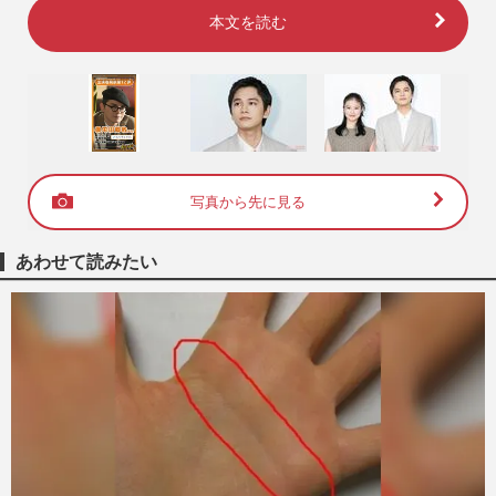
本文を読む
写真から先に見る
あわせて読みたい