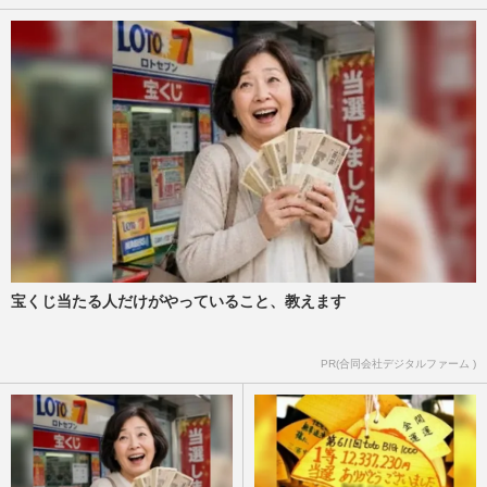
宝くじ当たる人だけがやっていること、教えます
PR(合同会社デジタルファーム )