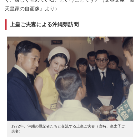
天皇家の自画像』より）
上皇ご夫妻による沖縄県訪問
1972年、沖縄の豆記者たちと交流する上皇ご夫妻（当時、皇太子ご
夫妻）