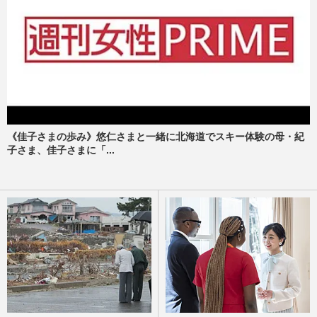
《佳子さまの歩み》悠仁さまと一緒に北海道でスキー体験の母・紀
子さま、佳子さまに「...