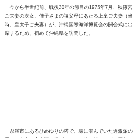
今から半世紀前、戦後30年の節目の1975年7月、秋篠宮
ご夫妻の次女、佳子さまの祖父母にあたる上皇ご夫妻（当
時、皇太子ご夫妻）が、沖縄国際海洋博覧会の開会式に出
席するため、初めて沖縄県を訪問した。
糸満市にあるひめゆりの塔で、壕に潜んでいた過激派の