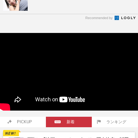
Recommended by
PICKUP
新着
ランキング