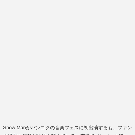
Snow Manがバンコクの音楽フェスに初出演するも、ファン