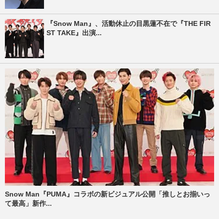
『Snow Man』、活動休止の目黒蓮不在で『THE FIR
ST TAKE』出演...
Snow Man『PUMA』コラボの新ビジュアル公開「推しとお揃いっ
て最高」新作...