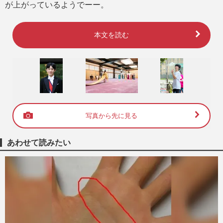
が上がっているようでーー。
本文を読む
写真から先に見る
あわせて読みたい