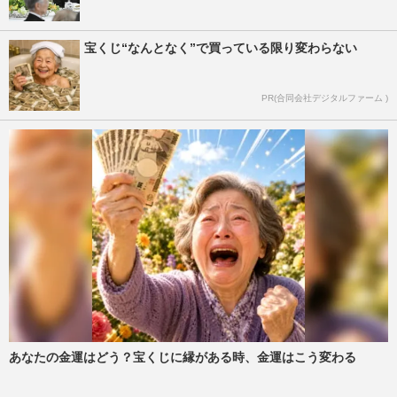
宝くじ“なんとなく”で買っている限り変わらない
PR(合同会社デジタルファーム )
あなたの金運はどう？宝くじに縁がある時、金運はこう変わる