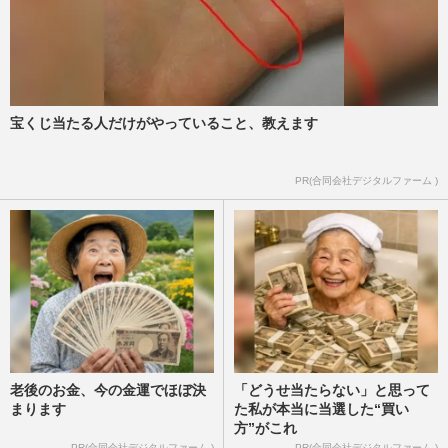
宝くじ当たる人だけがやっていること、教えます
PR(合同会社デジタルファーム )
老後のお金、今の金運でほぼ決
「どうせ当たらない」と思って
まります
た私が本当に当選した“買い
方”がこれ
PR(合同会社デジタルファーム )
PR(合同会社デジタルファーム )