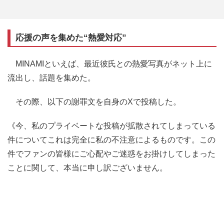
応援の声を集めた“熱愛対応”
MINAMIといえば、最近彼氏との熱愛写真がネット上に
流出し、話題を集めた。
その際、以下の謝罪文を自身のXで投稿した。
《今、私のプライベートな投稿が拡散されてしまっている
件についてこれは完全に私の不注意によるものです。この
件でファンの皆様にご心配やご迷惑をお掛けしてしまった
ことに関して、本当に申し訳ございません。