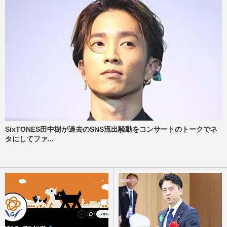
SixTONES田中樹が過去のSNS流出騒動をコンサートのトークでネ
タにしてファ...