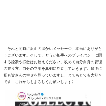
それと同時に沢山の温かいメッセージ、本当にありがと
うございます。そして、どうか相手へのプライバシーに関
する詮索や拡散はお控えください。改めて自分自身の管理
の在り方、自分の立場を真剣に見直していきます。最後に
私も皆さんの幸せを願っていますし、とてもとても大好き
です これからもよろしくお願いします》