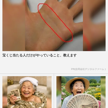
宝くじ当たる人だけがやっていること、教えます
PR(合同会社デジタルファーム )