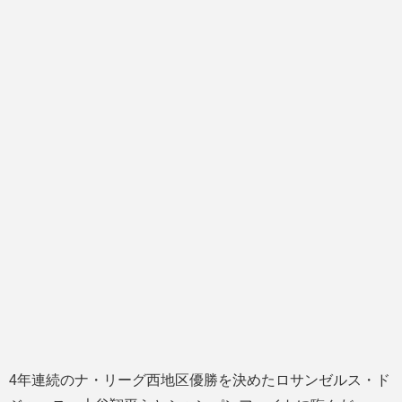
4年連続のナ・リーグ西地区優勝を決めたロサンゼルス・ド