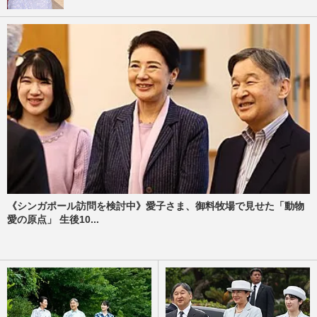
《シンガポール訪問を検討中》愛子さま、御料牧場で見せた「動物
愛の原点」 生後10...