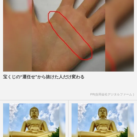
宝くじの“運任せ”から抜けた人だけ変わる
PR(合同会社デジタルファーム )