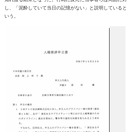
し、「泥酔していて当日の記憶がない」と説明していると
いう。