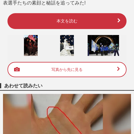
表選手たちの素顔と秘話を追ってみた!
本文を読む
写真から先に見る
あわせて読みたい