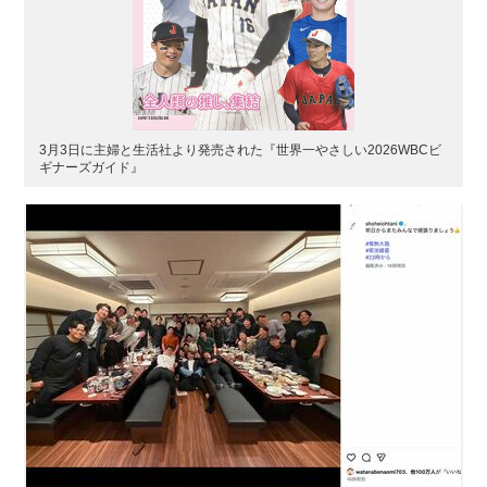
3月3日に主婦と生活社より発売された『世界一やさしい2026WBCビ
ギナーズガイド』