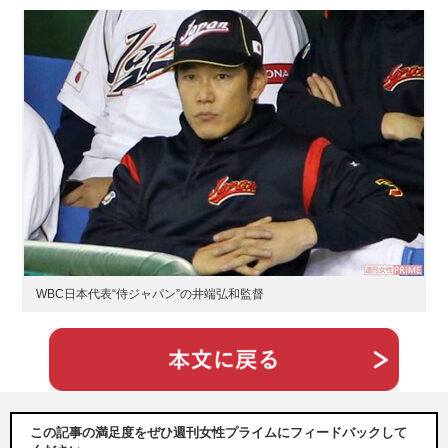
WBC日本代表“侍ジャパン”の井端弘和監督
この記事の満足度をぜひ週刊女性プライムにフィードバックして