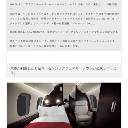
大谷が利用したと紹介（セゾンラグジュアリーラウンジ公式サイトよ
り）