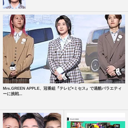
Mrs.GREEN APPLE、冠番組『テレビ×ミセス』で過酷バラエティ
ーに挑戦...