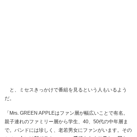
と、ミセスきっかけで番組を見るという人もいるよう
だ。
「Mrs. GREEN APPLEはファン層が幅広いことで有名。
親子連れのファミリー層から学生、40、50代の中年層ま
で。バンドには珍しく、老若男女にファンがいます。その