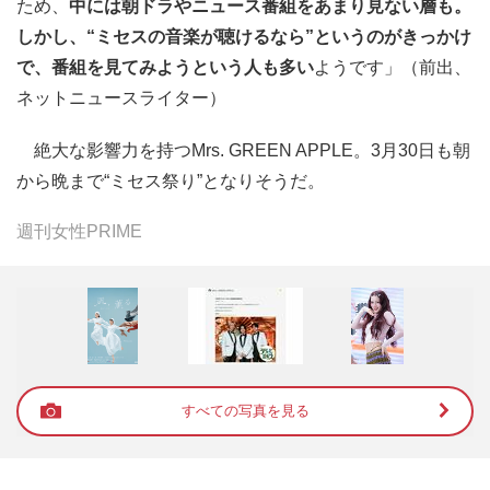
ため、
中には朝ドラやニュース番組をあまり見ない層も。
しかし、“ミセスの音楽が聴けるなら”というのがきっかけ
で、番組を見てみようという人も多い
ようです」（前出、
ネットニュースライター）
絶大な影響力を持つMrs. GREEN APPLE。3月30日も朝
から晩まで“ミセス祭り”となりそうだ。
週刊女性PRIME
すべての写真を見る