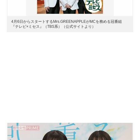
4月6日からスタートするMrs.GREENAPPLEがMCを務める冠番組
『テレビ×ミセス』（TBS系）（公式サイトより）