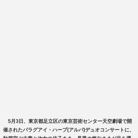
5月3日、東京都足立区の東京芸術センター天空劇場で開
催されたパラグアイ・ハープ(アルパ)デュオコンサートに、