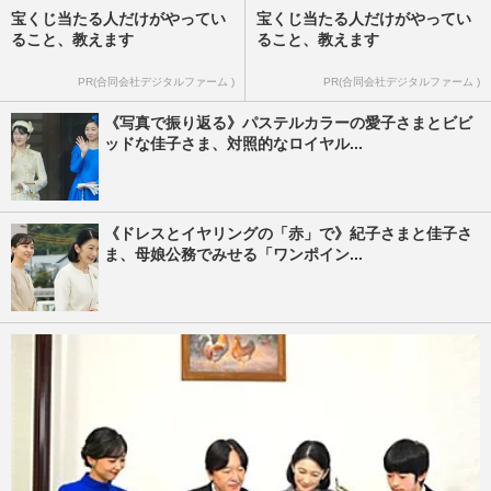
宝くじ当たる人だけがやってい
宝くじ当たる人だけがやってい
ること、教えます
ること、教えます
PR(合同会社デジタルファーム )
PR(合同会社デジタルファーム )
《写真で振り返る》パステルカラーの愛子さまとビビ
ッドな佳子さま、対照的なロイヤル...
《ドレスとイヤリングの「赤」で》紀子さまと佳子さ
ま、母娘公務でみせる「ワンポイン...