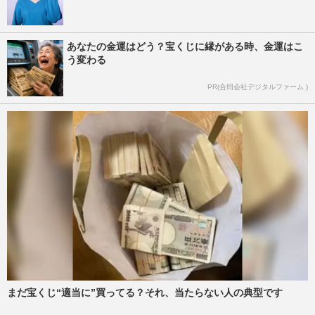
あなたの金運はどう？宝くじに縁がある時、金運はこ
う変わる
PR(合同会社デジタルファーム )
まだ宝くじ“適当に”買ってる？それ、当たらない人の典型です